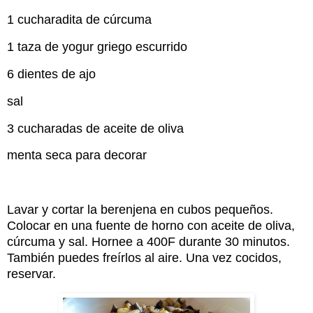
1 cucharadita de cúrcuma
1 taza de yogur griego escurrido
6 dientes de ajo
sal
3 cucharadas de aceite de oliva
menta seca para decorar
Lavar y cortar la berenjena en cubos pequeños.
Colocar en una fuente de horno con aceite de oliva,
cúrcuma y sal. Hornee a 400F durante 30 minutos.
También puedes freírlos al aire. Una vez cocidos,
reservar.