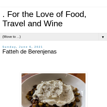
. For the Love of Food,
Travel and Wine
▼
Sunday, June 6, 2021
Fatteh de Berenjenas