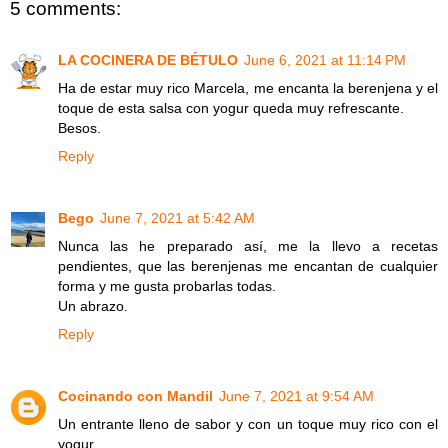
5 comments:
LA COCINERA DE BÉTULO
June 6, 2021 at 11:14 PM
Ha de estar muy rico Marcela, me encanta la berenjena y el
toque de esta salsa con yogur queda muy refrescante.
Besos.
Reply
Bego
June 7, 2021 at 5:42 AM
Nunca las he preparado así, me la llevo a recetas
pendientes, que las berenjenas me encantan de cualquier
forma y me gusta probarlas todas.
Un abrazo.
Reply
Cocinando con Mandil
June 7, 2021 at 9:54 AM
Un entrante lleno de sabor y con un toque muy rico con el
yogur