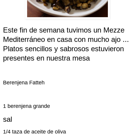
Este fin de semana tuvimos un Mezze
Mediterráneo en casa con mucho ajo ...
Platos sencillos y sabrosos estuvieron
presentes en nuestra mesa
Berenjena Fatteh
1 berenjena grande
sal
1/4 taza de aceite de oliva