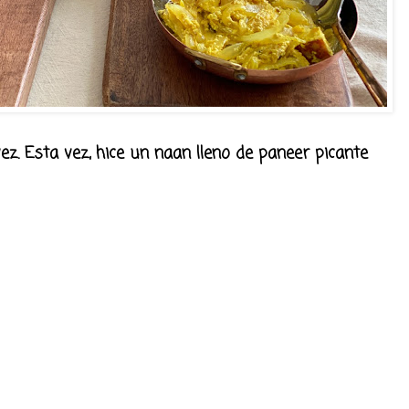
ez. Esta vez, hice un naan lleno de paneer picante