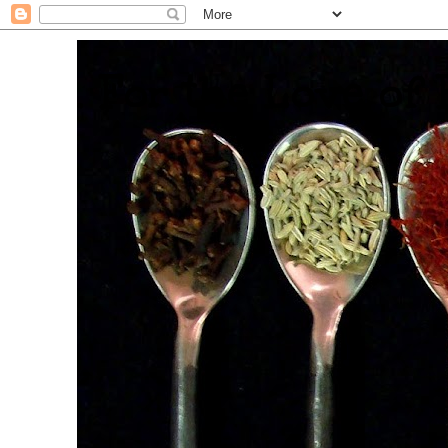
. For the Love of