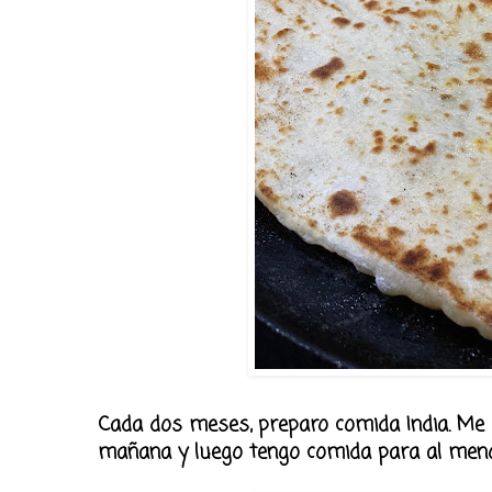
Cada dos meses, preparo comida India. Me g
mañana y luego tengo comida para al meno