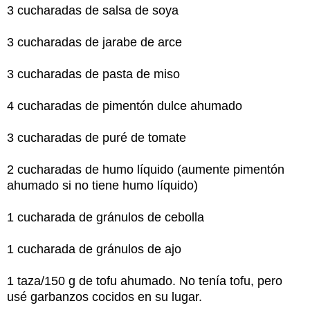
3 cucharadas de salsa de soya
3 cucharadas de jarabe de arce
3 cucharadas de pasta de miso
4 cucharadas de pimentón dulce ahumado
3 cucharadas de puré de tomate
2 cucharadas de humo líquido (aumente pimentón
ahumado si no tiene humo líquido)
1 cucharada de gránulos de cebolla
1 cucharada de gránulos de ajo
1 taza/150 g de tofu ahumado. No tenía tofu, pero
usé garbanzos cocidos en su lugar.