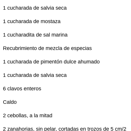
1 cucharada de salvia seca
1 cucharada de mostaza
1 cucharadita de sal marina
Recubrimiento de mezcla de especias
1 cucharada de pimentón dulce ahumado
1 cucharada de salvia seca
6 clavos enteros
Caldo
2 cebollas, a la mitad
2 zanahorias, sin pelar, cortadas en trozos de 5 cm/2