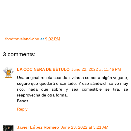
foodtravelandwine
at
9:02 PM
3 comments:
LA COCINERA DE BÉTULO
June 22, 2022 at 11:46 PM
Una original receta cuando invitas a comer a algún vegano,
seguro que quedará encantado. Y ese sándwich se ve muy
rico, nada que sobre y sea comestible se tira, se
reaprovecha de otra forma.
Besos.
Reply
Javier López Romero
June 23, 2022 at 3:21 AM