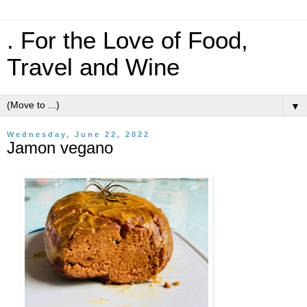
. For the Love of Food,
Travel and Wine
▼
Wednesday, June 22, 2022
Jamon vegano