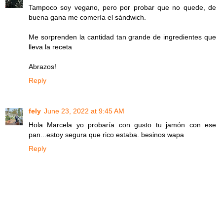
Tampoco soy vegano, pero por probar que no quede, de
buena gana me comería el sándwich.
Me sorprenden la cantidad tan grande de ingredientes que
lleva la receta
Abrazos!
Reply
fely
June 23, 2022 at 9:45 AM
Hola Marcela yo probaría con gusto tu jamón con ese
pan...estoy segura que rico estaba. besinos wapa
Reply