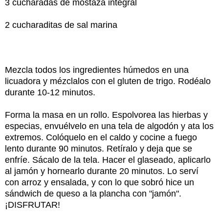
3 cucharadas de mostaza integral
2 cucharaditas de sal marina
Mezcla todos los ingredientes húmedos en una
licuadora y mézclalos con el gluten de trigo. Rodéalo
durante 10-12 minutos.
Forma la masa en un rollo. Espolvorea las hierbas y
especias, envuélvelo en una tela de algodón y ata los
extremos. Colóquelo en el caldo y cocine a fuego
lento durante 90 minutos. Retíralo y deja que se
enfríe. Sácalo de la tela. Hacer el glaseado, aplicarlo
al jamón y hornearlo durante 20 minutos. Lo serví
con arroz y ensalada, y con lo que sobró hice un
sándwich de queso a la plancha con "jamón".
¡DISFRUTAR!