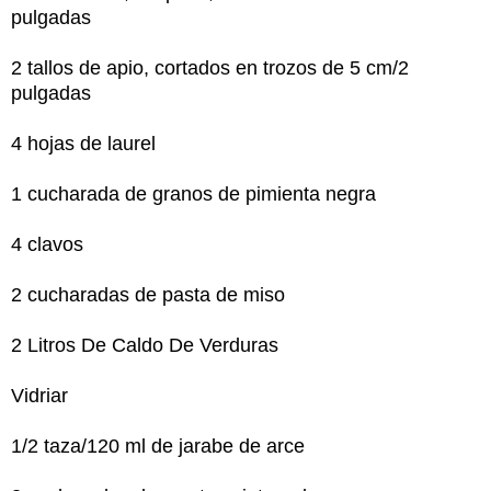
pulgadas
2 tallos de apio, cortados en trozos de 5 cm/2
pulgadas
4 hojas de laurel
1 cucharada de granos de pimienta negra
4 clavos
2 cucharadas de pasta de miso
2 Litros De Caldo De Verduras
Vidriar
1/2 taza/120 ml de jarabe de arce