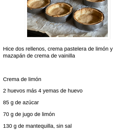
Hice dos rellenos, crema pastelera de limón y
mazapán de crema de vainilla
Crema de limón
2 huevos más 4 yemas de huevo
85 g de azúcar
70 g de jugo de limón
130 g de mantequilla, sin sal