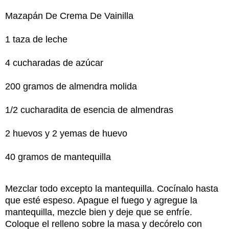
Mazapán De Crema De Vainilla
1 taza de leche
4 cucharadas de azúcar
200 gramos de almendra molida
1/2 cucharadita de esencia de almendras
2 huevos y 2 yemas de huevo
40 gramos de mantequilla
Mezclar todo excepto la mantequilla. Cocínalo hasta
que esté espeso. Apague el fuego y agregue la
mantequilla, mezcle bien y deje que se enfríe.
Coloque el relleno sobre la masa y decórelo con