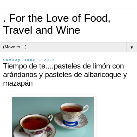
. For the Love of Food,
Travel and Wine
▼
Sunday, June 5, 2022
Tiempo de te....pasteles de limón con
arándanos y pasteles de albaricoque y
mazapán