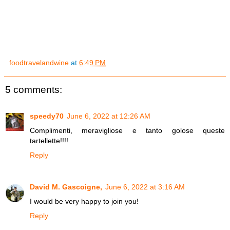
foodtravelandwine
at
6:49 PM
5 comments:
speedy70
June 6, 2022 at 12:26 AM
Complimenti, meravigliose e tanto golose queste
tartellette!!!!
Reply
David M. Gascoigne,
June 6, 2022 at 3:16 AM
I would be very happy to join you!
Reply