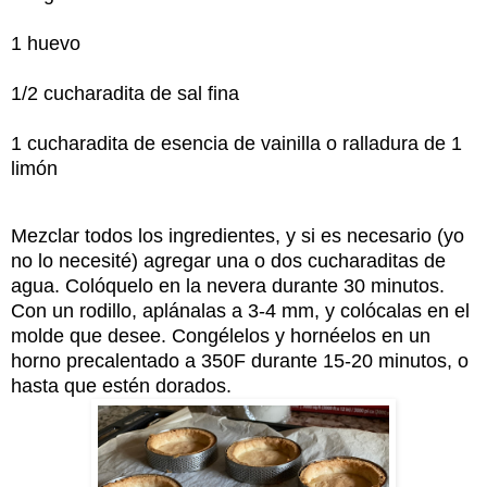
1 huevo
1/2 cucharadita de sal fina
1 cucharadita de esencia de vainilla o ralladura de 1
limón
Mezclar todos los ingredientes, y si es necesario (yo
no lo necesité) agregar una o dos cucharaditas de
agua. Colóquelo en la nevera durante 30 minutos.
Con un rodillo, aplánalas a 3-4 mm, y colócalas en el
molde que desee. Congélelos y hornéelos en un
horno precalentado a 350F durante 15-20 minutos, o
hasta que estén dorados.