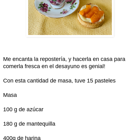
Me encanta la repostería, y hacerla en casa para
comerla fresca en el desayuno es genial!
Con esta cantidad de masa, tuve 15 pasteles
Masa
100 g de azúcar
180 g de mantequilla
400g de harina