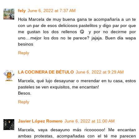
fely
June 6, 2022 at 7:37 AM
Hola Marcela de muy buena gana te acompañaría a un te
con un par de esos deliciosos pastelitos y digo par por que
me gustan los dos rellenos 😋 y por no decirme por
uno....mejor los dos no te parece? jajaja. Buen dia wapa
besinos
Reply
LA COCINERA DE BÉTULO
June 6, 2022 at 9:29 AM
Marcela, qué lujo desayunar o merendar en tu casa, estos
pasteles se ven exquisitos, me encantan!
Besos.
Reply
Javier López Romero
June 6, 2022 at 11:00 AM
Marcela, vaya desayuno más ricoooooo! Me encantan
ambas protestas, acompañadas con el té me parecen