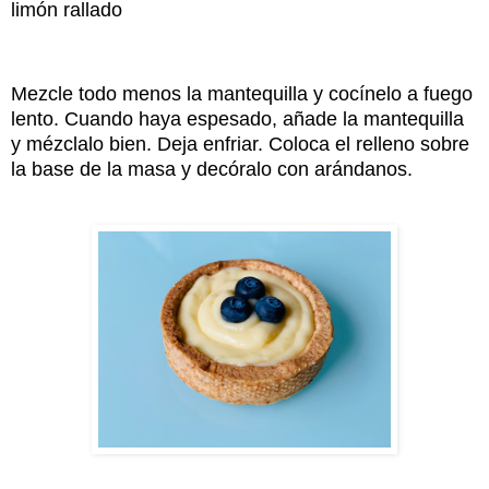
limón rallado
Mezcle todo menos la mantequilla y cocínelo a fuego
lento. Cuando haya espesado, añade la mantequilla
y mézclalo bien. Deja enfriar. Coloca el relleno sobre
la base de la masa y decóralo con arándanos.