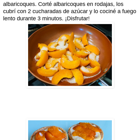
albaricoques. Corté albaricoques en rodajas, los
cubrí con 2 cucharadas de azúcar y lo cociné a fuego
lento durante 3 minutos. ¡Disfrutar!