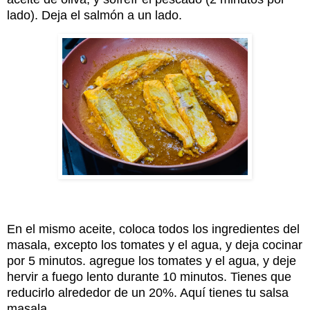
lado). Deja el salmón a un lado.
En el mismo aceite, coloca todos los ingredientes del
masala, excepto los tomates y el agua, y deja cocinar
por 5 minutos. agregue los tomates y el agua, y deje
hervir a fuego lento durante 10 minutos. Tienes que
reducirlo alrededor de un 20%. Aquí tienes tu salsa
masala.