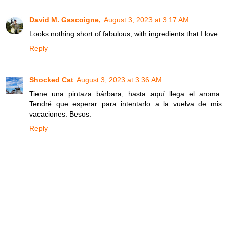
David M. Gascoigne,
August 3, 2023 at 3:17 AM
Looks nothing short of fabulous, with ingredients that I love.
Reply
Shocked Cat
August 3, 2023 at 3:36 AM
Tiene una pintaza bárbara, hasta aquí llega el aroma.
Tendré que esperar para intentarlo a la vuelva de mis
vacaciones. Besos.
Reply