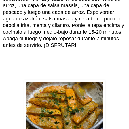
arroz, una capa de salsa masala, una capa de
pescado y luego una capa de arroz. Espolvorear
agua de azafrán, salsa masala y repartir un poco de
cebolla frita, menta y cilantro. Ponle la tapa encima y
cocínalo a fuego medio-bajo durante 15-20 minutos.
Apaga el fuego y déjalo reposar durante 7 minutos
antes de servirlo. ¡DISFRUTAR!