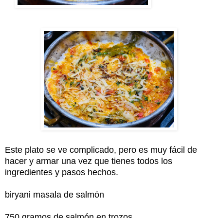
Este plato se ve complicado, pero es muy fácil de
hacer y armar una vez que tienes todos los
ingredientes y pasos hechos.
biryani masala de salmón
750 gramos de salmón en trozos