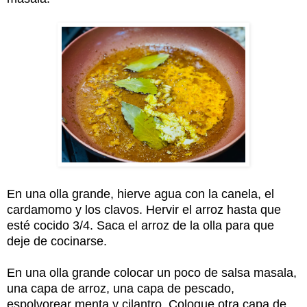
En una olla grande, hierve agua con la canela, el
cardamomo y los clavos. Hervir el arroz hasta que
esté cocido 3/4. Saca el arroz de la olla para que
deje de cocinarse.
En una olla grande colocar un poco de salsa masala,
una capa de arroz, una capa de pescado,
espolvorear menta y cilantro. Coloque otra capa de