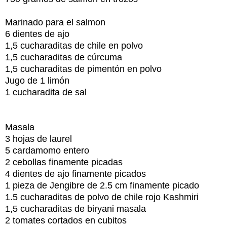
Marinado para el salmon
6 dientes de ajo
1,5 cucharaditas de chile en polvo
1,5 cucharaditas de cúrcuma
1,5 cucharaditas de pimentón en polvo
Jugo de 1 limón
1 cucharadita de sal
Masala
3 hojas de laurel
5 cardamomo entero
2 cebollas finamente picadas
4 dientes de ajo finamente picados
1 pieza de Jengibre de 2.5 cm finamente picado
1.5 cucharaditas de polvo de chile rojo Kashmiri
1,5 cucharaditas de biryani masala
2 tomates cortados en cubitos