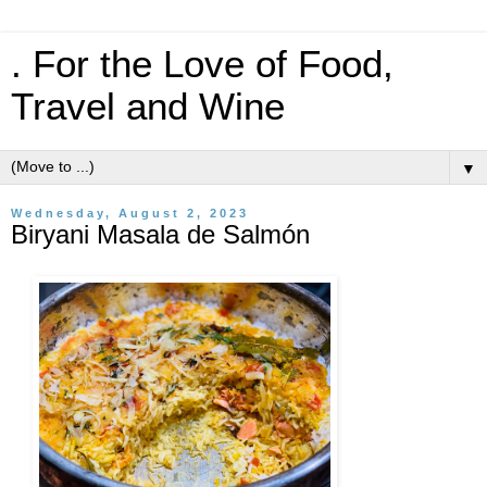
. For the Love of Food,
Travel and Wine
▼
Wednesday, August 2, 2023
Biryani Masala de Salmón