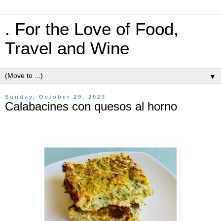
. For the Love of Food,
Travel and Wine
▼
Sunday, October 29, 2023
Calabacines con quesos al horno