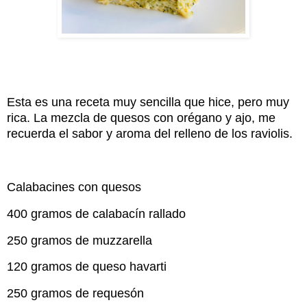
Esta es una receta muy sencilla que hice, pero muy
rica. La mezcla de quesos con orégano y ajo, me
recuerda el sabor y aroma del relleno de los raviolis.
Calabacines con quesos
400 gramos de calabacín rallado
250 gramos de muzzarella
120 gramos de queso havarti
250 gramos de requesón