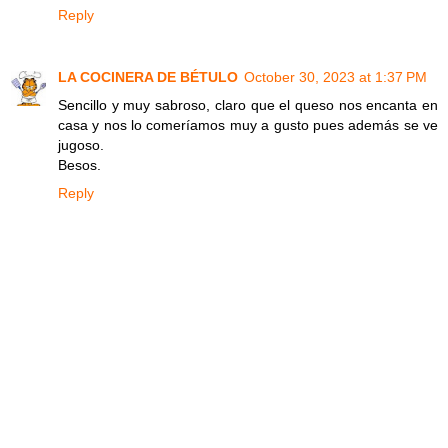
Reply
LA COCINERA DE BÉTULO
October 30, 2023 at 1:37 PM
Sencillo y muy sabroso, claro que el queso nos encanta en
casa y nos lo comeríamos muy a gusto pues además se ve
jugoso.
Besos.
Reply