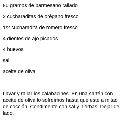
80 gramos de parmesano rallado
3 cucharaditas de orégano fresco
1/2 cucharadita de romero fresco
4 dientes de ajo picados.
4 huevos
sal
aceite de oliva
Lavar y rallar los calabacines. En una sartén con
aceite de oliva lo sofreímos hasta que esté a mitad
de cocción. Condimente con sal y hierbas. Dejar de
lado.