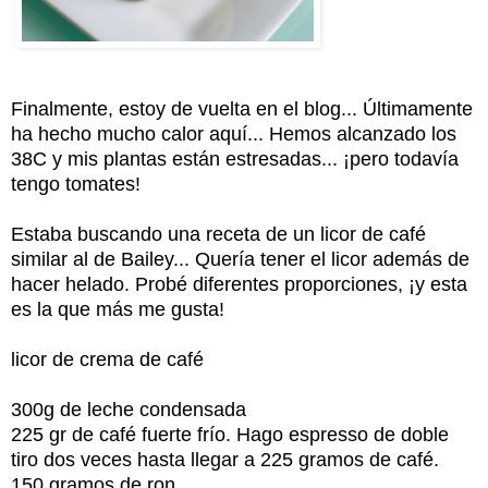
Finalmente, estoy de vuelta en el blog... Últimamente
ha hecho mucho calor aquí... Hemos alcanzado los
38C y mis plantas están estresadas... ¡pero todavía
tengo tomates!
Estaba buscando una receta de un licor de café
similar al de Bailey... Quería tener el licor además de
hacer helado. Probé diferentes proporciones, ¡y esta
es la que más me gusta!
licor de crema de café
300g de leche condensada
225 gr de café fuerte frío. Hago espresso de doble
tiro dos veces hasta llegar a 225 gramos de café.
150 gramos de ron