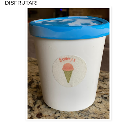
¡DISFRUTAR!