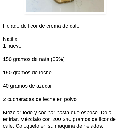
Helado de licor de crema de café
Natilla
1 huevo
150 gramos de nata (35%)
150 gramos de leche
40 gramos de azúcar
2 cucharadas de leche en polvo
Mezclar todo y cocinar hasta que espese. Deja
enfriar. Mézclalo con 200-240 gramos de licor de
café. Colóquelo en su máquina de helados.