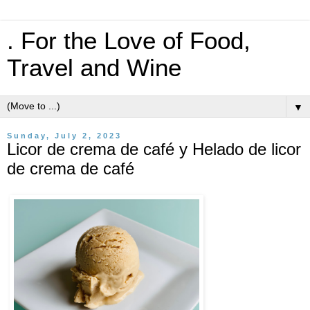
. For the Love of Food,
Travel and Wine
▼
Sunday, July 2, 2023
Licor de crema de café y Helado de licor
de crema de café