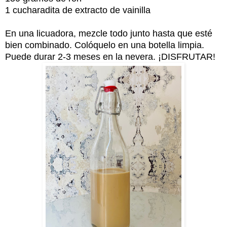
1 cucharadita de extracto de vainilla
En una licuadora, mezcle todo junto hasta que esté
bien combinado. Colóquelo en una botella limpia.
Puede durar 2-3 meses en la nevera. ¡DISFRUTAR!