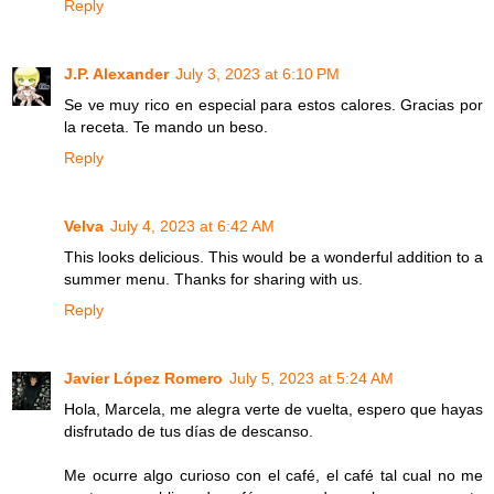
Reply
J.P. Alexander
July 3, 2023 at 6:10 PM
Se ve muy rico en especial para estos calores. Gracias por
la receta. Te mando un beso.
Reply
Velva
July 4, 2023 at 6:42 AM
This looks delicious. This would be a wonderful addition to a
summer menu. Thanks for sharing with us.
Reply
Javier López Romero
July 5, 2023 at 5:24 AM
Hola, Marcela, me alegra verte de vuelta, espero que hayas
disfrutado de tus días de descanso.
Me ocurre algo curioso con el café, el café tal cual no me