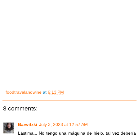
foodtravelandwine
at
6:13 PM
8 comments:
Barwitzki
July 3, 2023 at 12:57 AM
Lástima... No tengo una máquina de hielo, tal vez debería