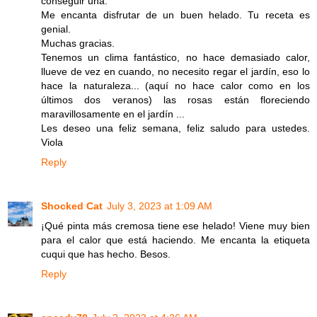
conseguir una.
Me encanta disfrutar de un buen helado. Tu receta es
genial.
Muchas gracias.
Tenemos un clima fantástico, no hace demasiado calor,
llueve de vez en cuando, no necesito regar el jardín, eso lo
hace la naturaleza... (aquí no hace calor como en los
últimos dos veranos) las rosas están floreciendo
maravillosamente en el jardín ...
Les deseo una feliz semana, feliz saludo para ustedes.
Viola
Reply
Shocked Cat
July 3, 2023 at 1:09 AM
¡Qué pinta más cremosa tiene ese helado! Viene muy bien
para el calor que está haciendo. Me encanta la etiqueta
cuqui que has hecho. Besos.
Reply