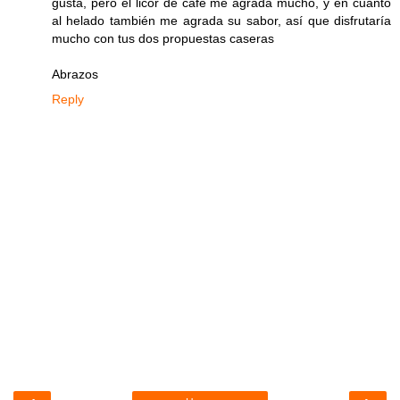
gusta, pero el licor de café me agrada mucho, y en cuanto
al helado también me agrada su sabor, así que disfrutaría
mucho con tus dos propuestas caseras
Abrazos
Reply