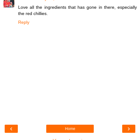
Love all the ingredients that has gone in there, especially
the red chillies.
Reply
‹
›
Home