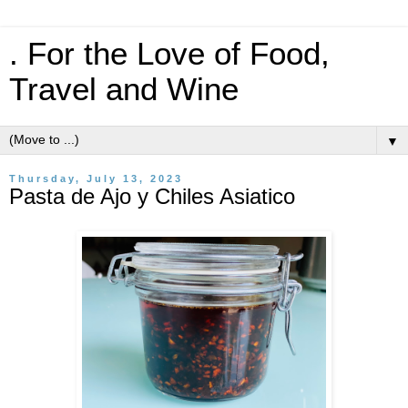
. For the Love of Food,
Travel and Wine
▼
Thursday, July 13, 2023
Pasta de Ajo y Chiles Asiatico