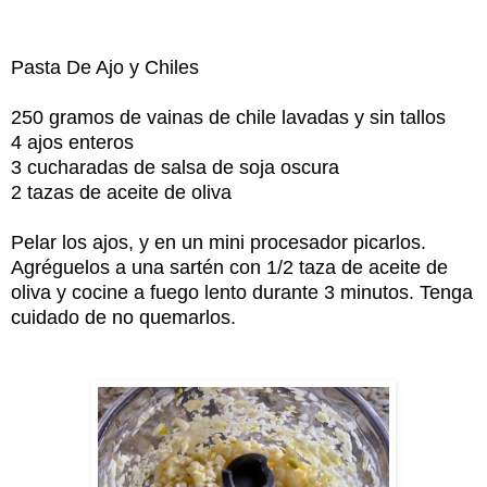
Pasta De Ajo y Chiles
250 gramos de vainas de chile lavadas y sin tallos
4 ajos enteros
3 cucharadas de salsa de soja oscura
2 tazas de aceite de oliva
Pelar los ajos, y en un mini procesador picarlos.
Agréguelos a una sartén con 1/2 taza de aceite de
oliva y cocine a fuego lento durante 3 minutos. Tenga
cuidado de no quemarlos.