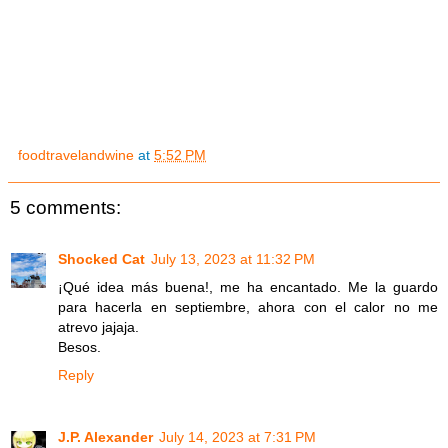
foodtravelandwine
at
5:52 PM
5 comments:
Shocked Cat
July 13, 2023 at 11:32 PM
¡Qué idea más buena!, me ha encantado. Me la guardo
para hacerla en septiembre, ahora con el calor no me
atrevo jajaja.
Besos.
Reply
J.P. Alexander
July 14, 2023 at 7:31 PM