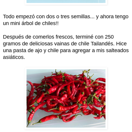
Todo empezó con dos o tres semillas... y ahora tengo
un mini árbol de chiles!!
Después de comerlos frescos, terminé con 250
gramos de deliciosas vainas de chile Tailandés. Hice
una pasta de ajo y chile para agregar a mis salteados
asiáticos.