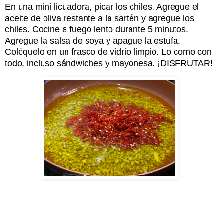
En una mini licuadora, picar los chiles. Agregue el
aceite de oliva restante a la sartén y agregue los
chiles. Cocine a fuego lento durante 5 minutos.
Agregue la salsa de soya y apague la estufa.
Colóquelo en un frasco de vidrio limpio. Lo como con
todo, incluso sándwiches y mayonesa. ¡DISFRUTAR!