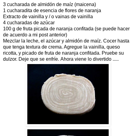
3 cucharada de almidón de maíz (maicena)
1 cucharadita de esencia de flores de naranja
Extracto de vainilla y / o vainas de vainilla
4 cucharadas de azúcar
100 g de fruta picada de naranja confitada (se puede hacer
de acuerdo a mi post anterior)
Mezclar la leche, el azúcar y almidón de maíz. Cocer hasta
que tenga textura de crema. Agregue la vainilla, queso
ricotta, y picado de fruta de naranja confitada. Pruebe su
dulzor. Deje que se enfríe. Ahora viene lo divertido .....