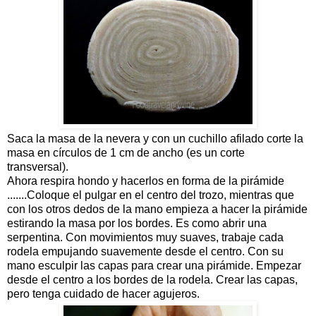
Saca la masa de la nevera y con un cuchillo afilado corte la
masa en círculos de 1 cm de ancho (es un corte
transversal).
Ahora respira hondo y hacerlos en forma de la pirámide
.......Coloque el pulgar en el centro del trozo, mientras que
con los otros dedos de la mano empieza a hacer la pirámide
estirando la masa por los bordes. Es como abrir una
serpentina. Con movimientos muy suaves, trabaje cada
rodela empujando suavemente desde el centro. Con su
mano esculpir las capas para crear una pirámide. Empezar
desde el centro a los bordes de la rodela. Crear las capas,
pero tenga cuidado de hacer agujeros.