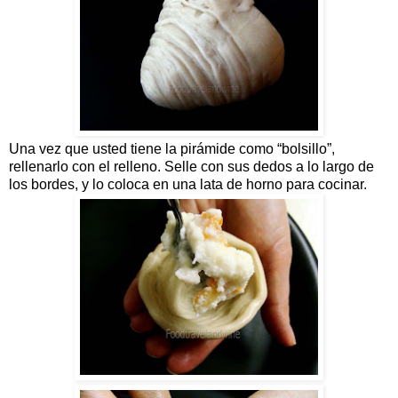
Una vez que usted tiene la pirámide como “bolsillo”,
rellenarlo con el relleno. Selle con sus dedos a lo largo de
los bordes, y lo coloca en una lata de horno para cocinar.