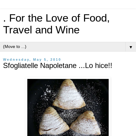
. For the Love of Food,
Travel and Wine
▼
Wednesday, May 5, 2010
Sfogliatelle Napoletane ...Lo hice!!