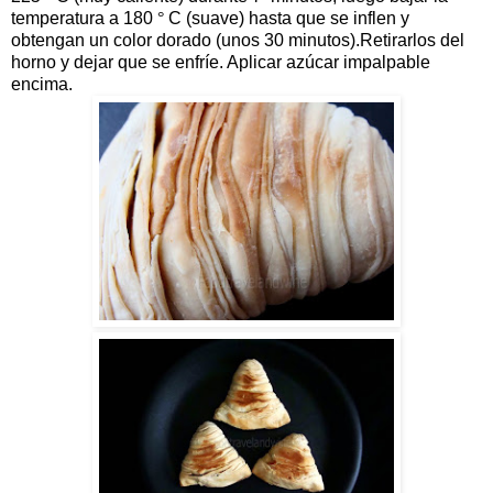
temperatura a 180
°
C (suave) hasta que se inflen y
obtengan un color dorado (unos 30 minutos).Retirarlos del
horno y dejar que se enfríe. Aplicar azúcar impalpable
encima.