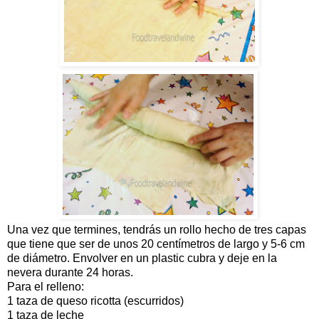
Una vez que termines, tendrás un rollo hecho de tres capas
que tiene que ser de unos 20 centímetros de largo y 5-6 cm
de diámetro. Envolver en un plastic cubra y deje en la
nevera durante 24 horas.
Para el relleno:
1 taza de queso ricotta (escurridos)
1 taza de leche