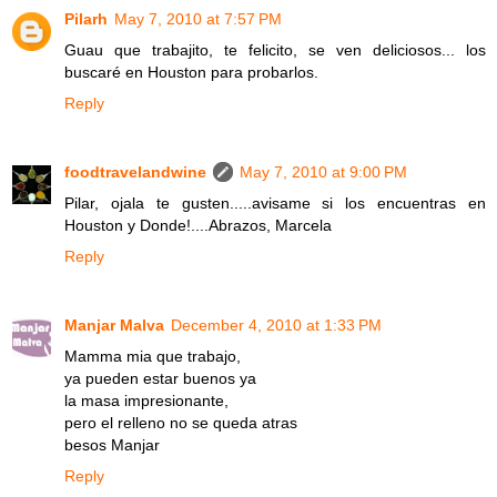
Pilarh
May 7, 2010 at 7:57 PM
Guau que trabajito, te felicito, se ven deliciosos... los
buscaré en Houston para probarlos.
Reply
foodtravelandwine
May 7, 2010 at 9:00 PM
Pilar, ojala te gusten.....avisame si los encuentras en
Houston y Donde!....Abrazos, Marcela
Reply
Manjar Malva
December 4, 2010 at 1:33 PM
Mamma mia que trabajo,
ya pueden estar buenos ya
la masa impresionante,
pero el relleno no se queda atras
besos Manjar
Reply