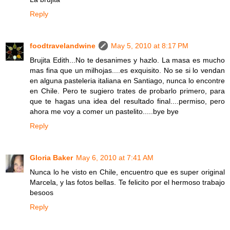
Reply
foodtravelandwine
May 5, 2010 at 8:17 PM
Brujita Edith...No te desanimes y hazlo. La masa es mucho
mas fina que un milhojas....es exquisito. No se si lo vendan
en alguna pasteleria italiana en Santiago, nunca lo encontre
en Chile. Pero te sugiero trates de probarlo primero, para
que te hagas una idea del resultado final....permiso, pero
ahora me voy a comer un pastelito.....bye bye
Reply
Gloria Baker
May 6, 2010 at 7:41 AM
Nunca lo he visto en Chile, encuentro que es super original
Marcela, y las fotos bellas. Te felicito por el hermoso trabajo
besoos
Reply