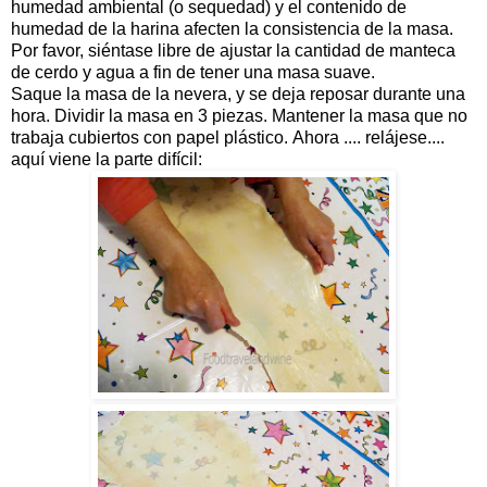
humedad ambiental (o sequedad) y el contenido de
humedad de la harina afecten la consistencia de la masa.
Por favor, siéntase libre de ajustar la cantidad de manteca
de cerdo y agua a fin de tener una masa suave.
Saque la masa de la nevera, y se deja reposar durante una
hora. Dividir la masa en 3 piezas. Mantener la masa que no
trabaja cubiertos con papel plástico. Ahora .... relájese....
aquí viene la parte difícil: